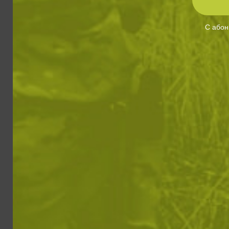
Подсилен
С абон
8