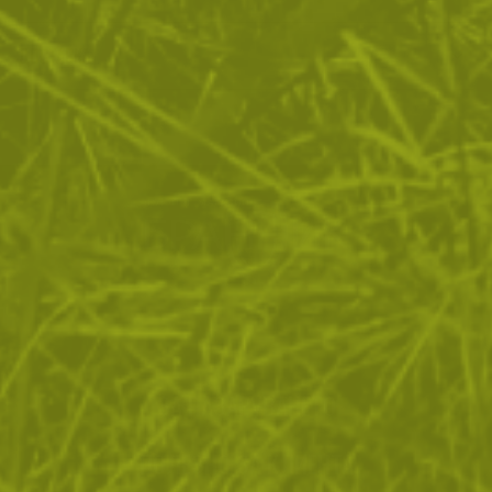
ДОСТАВКА
ЗА ПАЗАРУВАНЕТО
ПОЛЕЗНО ЗА КЛИЕНТА