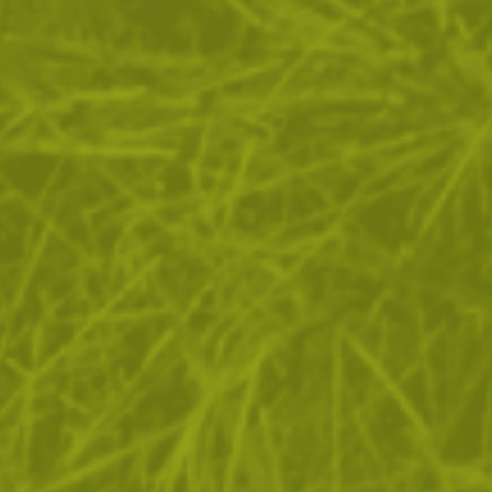
ЗА ПАЗАРУВАНЕТО
ПОЛЕЗНО ЗА КЛИЕНТА