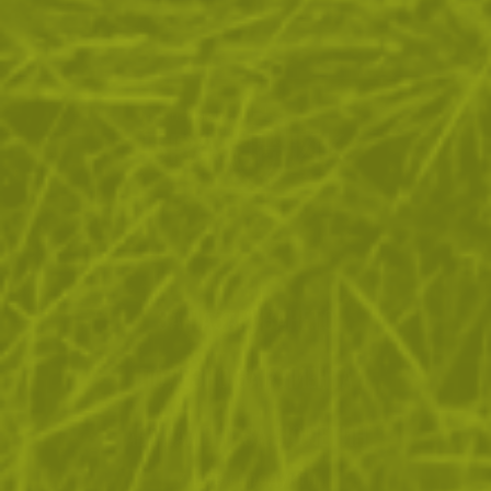
ЗА ПАЗАРУВАНЕТО
ПОЛЕЗНО ЗА КЛИЕНТА
АБОНАМЕНТ ЗА БЮЛЕТИН
✓ нови продукти