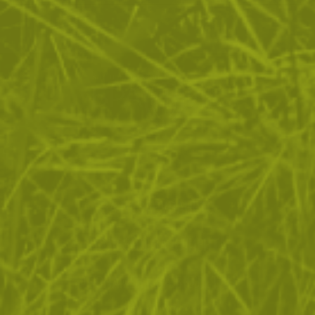
ЗА ПАЗАРУВАНЕТО
ПОЛЕЗНО ЗА КЛИЕНТА
АБОНАМЕНТ ЗА БЮЛЕТИН
✓ нови продукти