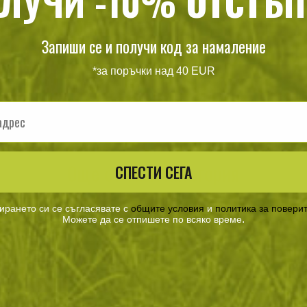
ЛУЧИ -10% ОТСТЪП
Запиши се и получи код за намаление
*за поръчки над 40 EUR
Още от тази категория
СПЕСТИ СЕГА
ирането си се съгласявате с
общите условия
​
и
​
политика за повери
.
Можете да се отпишете по всяко време