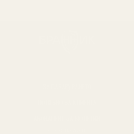
ЗА ПАЗАРУВАНЕТО
ПОЛЕЗНО ЗА КЛИЕНТА
АБОНАМЕНТ ЗА БЮЛЕТИН
✓ нови продукти