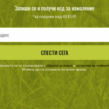
Запиши се и получи код за намаление
*за поръчки над 40 EUR
Още от тази категория
СПЕСТИ СЕГА
ирането си се съгласявате с
общите условия
​
и
​
политика за повери
.
Можете да се отпишете по всяко време