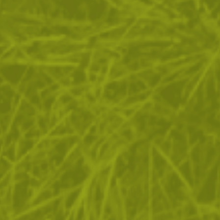
ЗА ПАЗАРУВАНЕТО
ПОЛЕЗНО ЗА КЛИЕНТА
АБОНАМЕНТ ЗА БЮЛЕТИН