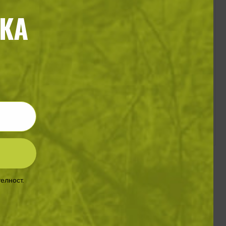
КА
телност
.