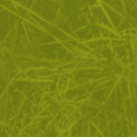
ЗА ПАЗАРУВАНЕТО
ПОЛЕЗНО ЗА КЛИЕНТА
АБОНАМЕНТ ЗА БЮЛЕТИН