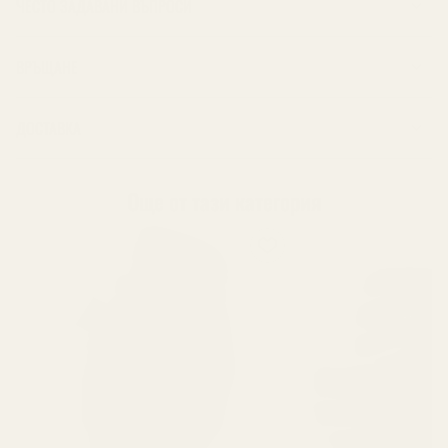
ЧЕСТО ЗАДАВАНИ ВЪПРОСИ
ВРЪЩАНЕ
ДОСТАВКА
Още от тази категория