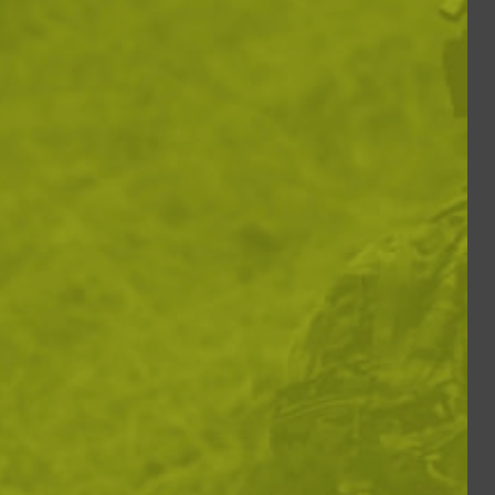
Покажи по: