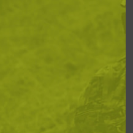
Покажи по: