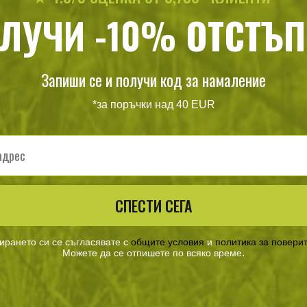
ЛУЧИ -10% ОТСТЪП
Запиши се и получи код за намаление
*за поръчки над 40 EUR
СПЕСТИ СЕГА
Още от тази категория
ирането си се съгласявате с
общите условия
​
и
​
политика за повери
.
Можете да се отпишете по всяко време