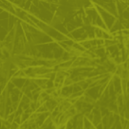
ДОСТАВКА
ЗА ПАЗАРУВАНЕТО
ПОЛЕЗНО ЗА КЛИЕНТА
АБОНАМЕНТ ЗА БЮЛЕТИН