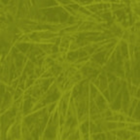
ПОКАЖИ ОЩЕ